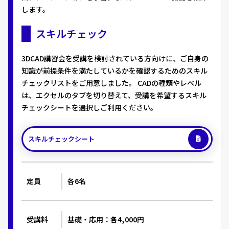
します。
スキルチェック
3DCAD講習会を受講を検討されている方向けに、ご自身の
知識が前提条件を満たしているかを確認するためのスキル
チェックリストをご用意しました。 CADの種類やレベル
は、エクセルのタブを切り替えて、受講を希望するスキル
チェックシートを選択しご利用ください。
スキルチェックシート
定員
各6名
受講料
基礎・応用：各4,000円