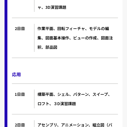
ャ、3D演習課題
2日目
作業平面、回転フィーチャ、モデルの編
集、図面基本操作、ビューの作成、図面注
釈、部品図
応用
1日目
構築平面、シェル、パターン、スイープ、
ロフト、３D演習課題
2日目
アセンブリ、アニメーション、組立図（バ