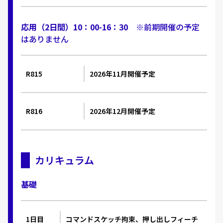
応用（2日間）10：00-16：30
※前期開催の予定
はありません
R815
2026年11月開催予定
R816
2026年12月開催予定
カリキュラム
基礎
1日目
コマンドスケッチ拘束、押し出しフィーチ