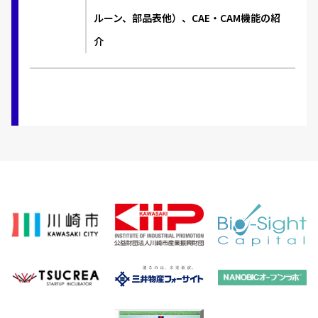
ルーン、部品表他）、CAE・CAM機能の紹
介