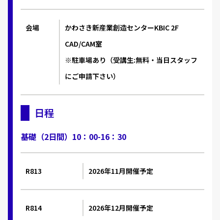
会場
かわさき新産業創造センターKBIC 2F
CAD/CAM室
※駐車場あり（受講生:無料・当日スタッフ
にご申請下さい）
日程
基礎（2日間）10：00-16：30
R813
2026年11月開催予定
R814
2026年12月開催予定