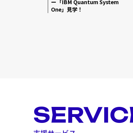
ー「IBM Quantum System
One」見学！
SERVIC
支援サービス