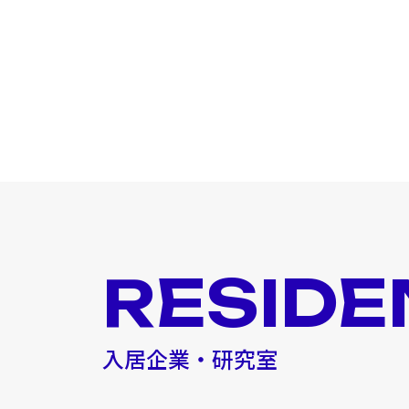
RESIDE
入居企業・研究室