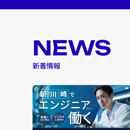
NEWS
新着情報