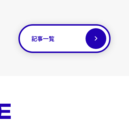
記事一覧
E