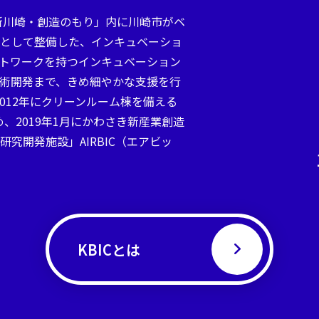
「新川崎・創造のもり」内に川崎市がベ
として整備した、インキュベーショ
トワークを持つインキュベーション
術開発まで、きめ細やかな支援を行
2012年にクリーンルーム棟を備える
め、2019年1月にかわさき新産業創造
究開発施設」AIRBIC（エアビッ
KBICとは