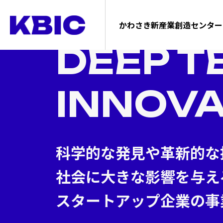
かわさき新産業創造センター
DEEP T
INNOVA
科学的な発見や革新的な
社会に大きな影響を与え
スタートアップ企業の事