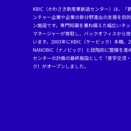
KBIC（かわさき新産業創造センター）は、
ンチャー企業や企業の新分野進出の支援を目的
ン施設です。専門知識を兼ね備えた幅広いネッ
マネージャーが常駐し、バックオフィスから技
います。2003年にKBIC（ケービック）本館、
NANOBIC（ナノビック）と段階的に整備を進
センターの計画の最終施設として「産学交流・研
ク）がオープンしました。