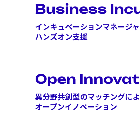
Business Inc
インキュベーションマネージャ
ハンズオン支援
Open Innovat
異分野共創型のマッチングによ
オープンイノベーション