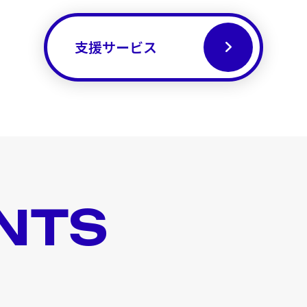
支援サービス
NTS