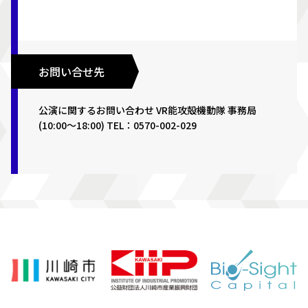
お問い合せ先
公演に関するお問い合わせ VR能攻殻機動隊 事務局
(10:00〜18:00) TEL：0570-002-029