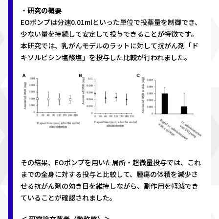
・
研究の概要
EOポンプは分速0.01mlといった単位で投薬量を制御でき、
少ない量を持続して安定して投与できることが特徴です。
本研究では、乳がんモデルのラットに対して抗がん剤「ド
キソルビシン塩酸塩」を投与した比較が行われました。
その結果、EOポンプを用いた局所・超微量投与では、これ
までの全身に対する投与と比較して、腫瘍の体積を減少さ
せる抗がん剤の効き目を維持しながら、副作用を軽減でき
ていることが確認されました。