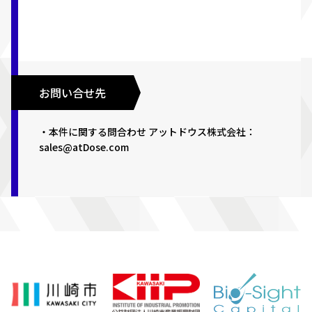
お問い合せ先
・本件に関する問合わせ アットドウス株式会社：
sales@atDose.com